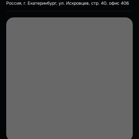
Россия, г. Екатеринбург, ул. Искровцев, стр. 40, офис 406