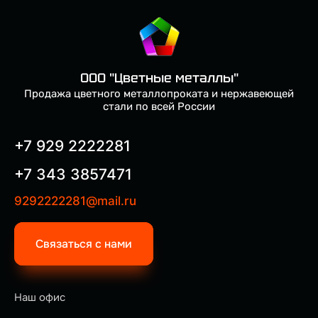
ООО "Цветные металлы"
Продажа цветного металлопроката и нержавеющей
стали по всей России
+7 929 2222281
+7 343 3857471
9292222281@mail.ru
Связаться с нами
Наш офис