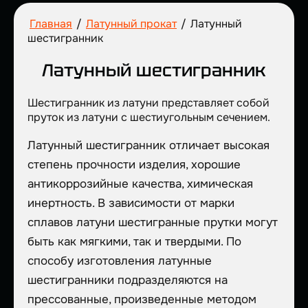
Главная
/
Латунный прокат
/
Латунный
шестигранник
Латунный шестигранник
Шестигранник из латуни представляет собой
пруток из латуни с шестиугольным сечением.
Латунный шестигранник отличает высокая
степень прочности изделия, хорошие
антикоррозийные качества, химическая
инертность. В зависимости от марки
сплавов латуни шестигранные прутки могут
быть как мягкими, так и твердыми. По
способу изготовления латунные
шестигранники подразделяются на
прессованные, произведенные методом