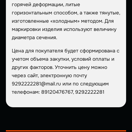
горячей деформации, литые
горизонтальным способом, а также тянутые,
изготовленные «холодным» методом. Для
маркировки изделия используют величину
диаметра сечения.
Цена для покупателя будет сформирована с
учетом объема закупки, условий оплаты и
других факторов. Уточнить цену можно
через сайт, электронную почту
9292222281@mail.ru или по следующим
телефонам: 89120476767, 9292222281