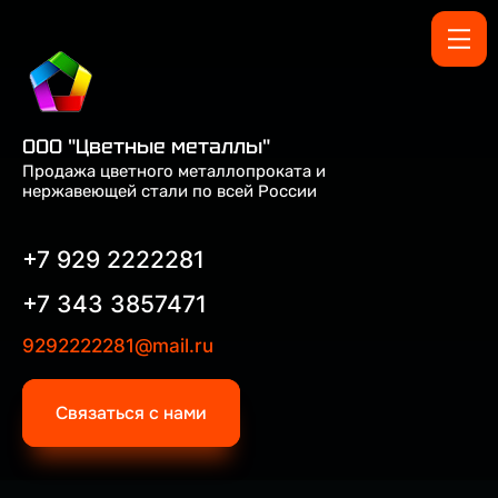
ООО "Цветные металлы"
Продажа цветного металлопроката и
нержавеющей стали по всей России
+7 929 2222281
+7 343 3857471
9292222281@mail.ru
Связаться с нами